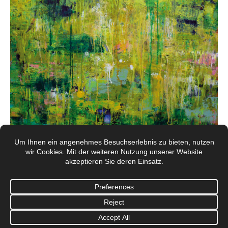
© Galerie Mönch Berlin 2017