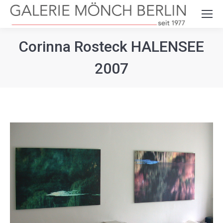
Search:
Corinna Rosteck HALENSEE
2007