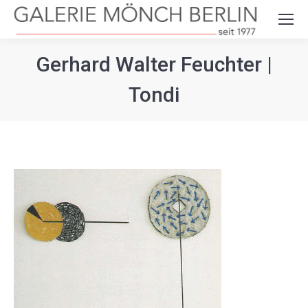
Search:
Gerhard Walter Feuchter |
Tondi