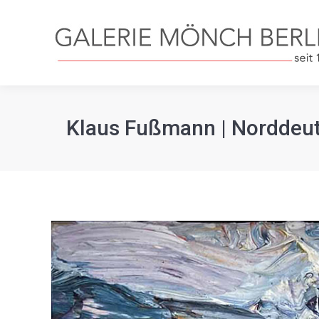
Klaus Fußmann | Norddeutsc