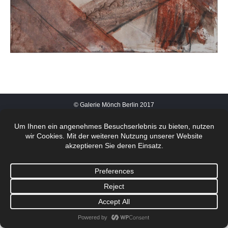
© Galerie Mönch Berlin 2017
Footermenü 1