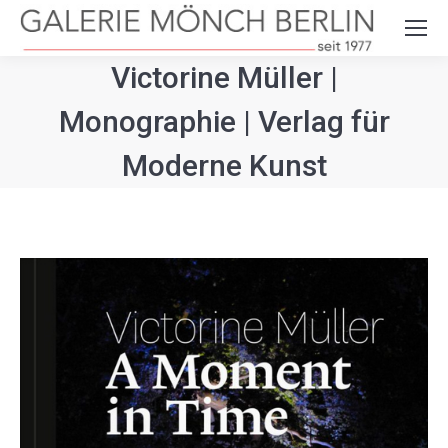
Search:
Victorine Müller |
Monographie | Verlag für
Moderne Kunst