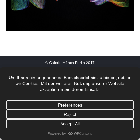
© Galerie Mönch Berlin 2017
Footermenü 1