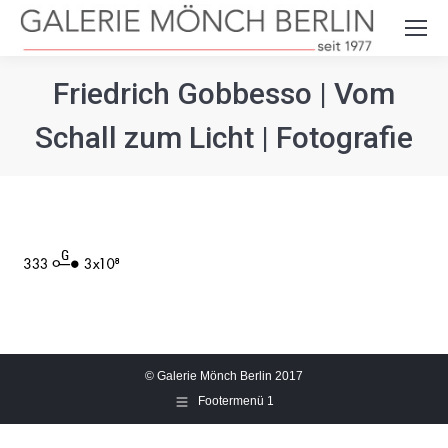
Search:
Friedrich Gobbesso | Vom
Schall zum Licht | Fotografie
© Galerie Mönch Berlin 2017
Footermenü 1