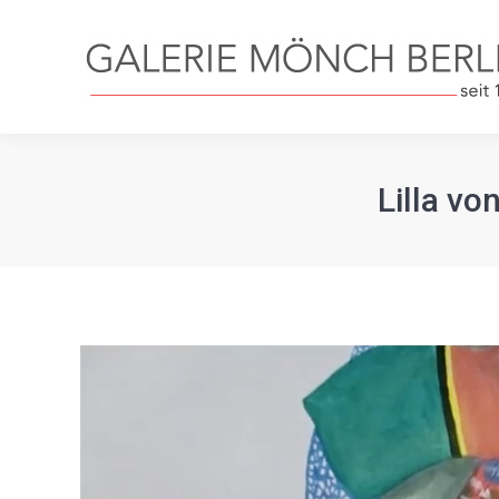
Lilla vo