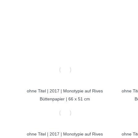
ohne Titel | 2017 | Monotypie auf Rives
ohne Tit
Büttenpapier | 66 x 51 cm
B
ohne Titel | 2017 | Monotypie auf Rives
ohne Tit