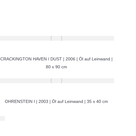
CRACKINGTON HAVEN / DUST | 2006 | Öl auf Leinwand |
80 x 90 cm
OHRENSTEIN I | 2003 | Öl auf Leinwand | 35 x 40 cm