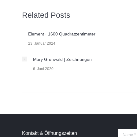
Related Posts
Element · 1600 Quadratzentimeter
23. Januar 2024
Mary Grunwald | Zeichnungen
6. Juni 2020
Kontakt & Öffnungszeiten
Name *