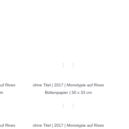
auf Rives
ohne Titel | 2017 | Monotypie auf Rives
cm
Büttenpapier | 50 x 33 cm
auf Rives
ohne Titel | 2017 | Monotypie auf Rives