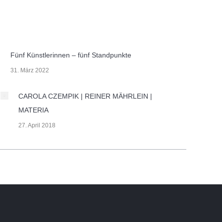
Fünf Künstlerinnen – fünf Standpunkte
31. März 2022
CAROLA CZEMPIK | REINER MÄHRLEIN |
MATERIA
27. April 2018