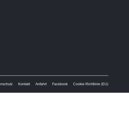
enschutz
Kontakt
Anfahrt
Facebook
Cookie-Richtlinie (EU)