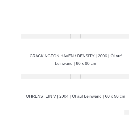
CRACKINGTON HAVEN / DENSITY | 2006 | Öl auf
Leinwand | 80 x 90 cm
OHRENSTEIN V | 2004 | Öl auf Leinwand | 60 x 50 cm