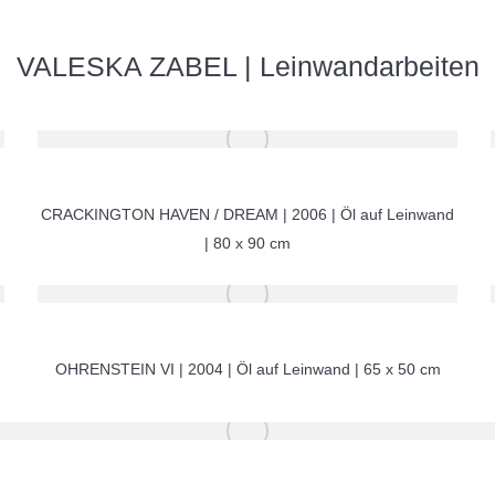
VALESKA ZABEL | Leinwandarbeiten
CRACKINGTON HAVEN / DREAM | 2006 | Öl auf Leinwand
| 80 x 90 cm
OHRENSTEIN VI | 2004 | Öl auf Leinwand | 65 x 50 cm