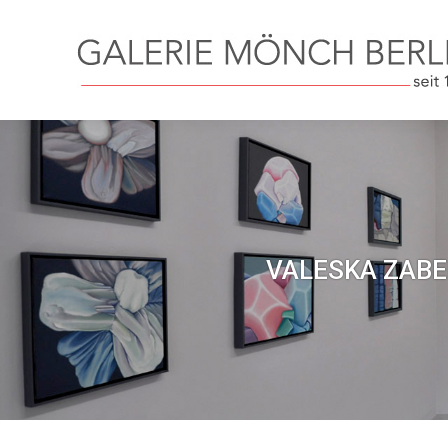
VALESKA ZABEL