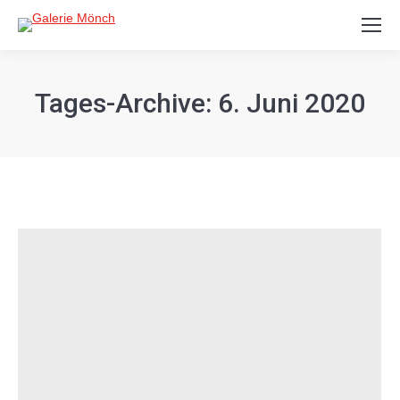
Search:
Tages-Archive:
6. Juni 2020