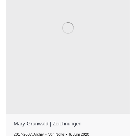
Mary Grunwald | Zeichnungen
2017-2007
,
Archiv
Von
Nolte
6. Juni 2020