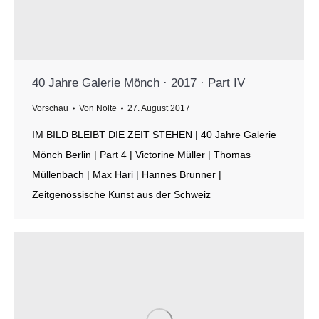
40 Jahre Galerie Mönch · 2017 · Part IV
Vorschau
Von
Nolte
27. August 2017
IM BILD BLEIBT DIE ZEIT STEHEN | 40 Jahre Galerie
Mönch Berlin | Part 4 | Victorine Müller | Thomas
Müllenbach | Max Hari | Hannes Brunner |
Zeitgenössische Kunst aus der Schweiz