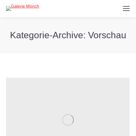
Search:
Kategorie-Archive:
Vorschau