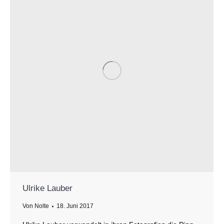
Ulrike Lauber
Von
Nolte
18. Juni 2017