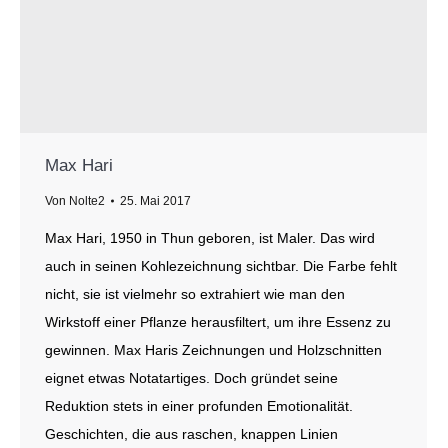
Max Hari
Von
Nolte2
25. Mai 2017
Max Hari, 1950 in Thun geboren, ist Maler. Das wird
auch in seinen Kohlezeichnung sichtbar. Die Farbe fehlt
nicht, sie ist vielmehr so extrahiert wie man den
Wirkstoff einer Pflanze herausfiltert, um ihre Essenz zu
gewinnen. Max Haris Zeichnungen und Holzschnitten
eignet etwas Notatartiges. Doch gründet seine
Reduktion stets in einer profunden Emotionalität.
Geschichten, die aus raschen, knappen Linien