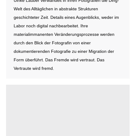
Ulrike Lauber verwandelt in ihren Fotografien die Ding-
Welt des Alltäglichen in abstrakte Strukturen
geschichteter Zeit. Details eines Augenblicks, weder im
Labor noch digital nachbearbeitet. Ihre
materialimmanenten Veränderungsprozesse werden
durch den Blick der Fotografin von einer
dokumentierenden Fotografie zu einer Migration der
Form überführt. Das Fremde wird vertraut. Das
Vertraute wird fremd.