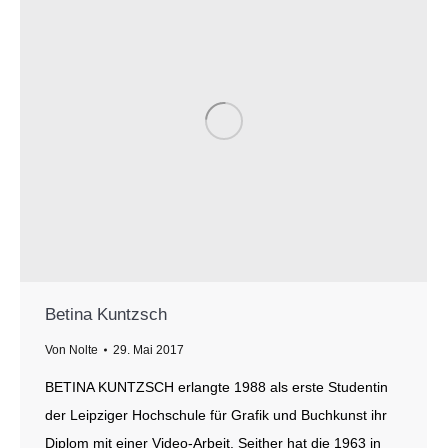
Betina Kuntzsch
Von
Nolte
29. Mai 2017
BETINA KUNTZSCH erlangte 1988 als erste Studentin
der Leipziger Hochschule für Grafik und Buchkunst ihr
Diplom mit einer Video-Arbeit. Seither hat die 1963 in