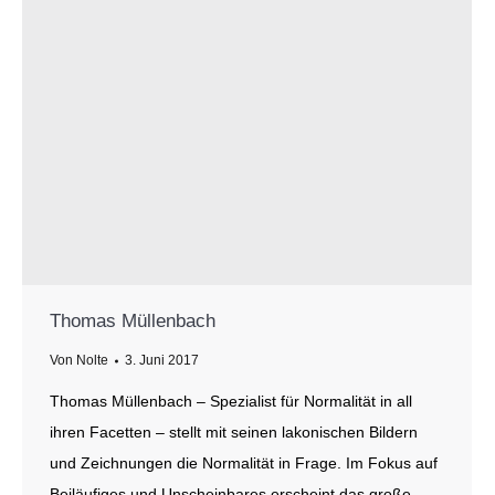
Thomas Müllenbach
Von
Nolte
3. Juni 2017
Thomas Müllenbach – Spezialist für Normalität in all
ihren Facetten – stellt mit seinen lakonischen Bildern
und Zeichnungen die Normalität in Frage. Im Fokus auf
Beiläufiges und Unscheinbares erscheint das große