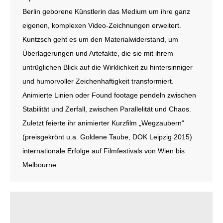
Berlin geborene Künstlerin das Medium um ihre ganz
eigenen, komplexen Video-Zeichnungen erweitert.
Kuntzsch geht es um den Materialwiderstand, um
Überlagerungen und Artefakte, die sie mit ihrem
untrüglichen Blick auf die Wirklichkeit zu hintersinniger
und humorvoller Zeichenhaftigkeit transformiert.
Animierte Linien oder Found footage pendeln zwischen
Stabilität und Zerfall, zwischen Parallelität und Chaos.
Zuletzt feierte ihr animierter Kurzfilm „Wegzaubern“
(preisgekrönt u.a. Goldene Taube, DOK Leipzig 2015)
internationale Erfolge auf Filmfestivals von Wien bis
Melbourne.