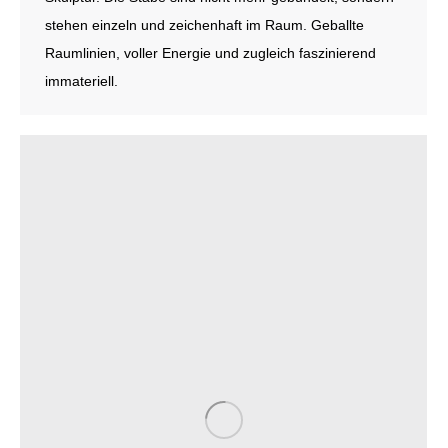
stehen einzeln und zeichenhaft im Raum. Geballte
Raumlinien, voller Energie und zugleich faszinierend
immateriell.