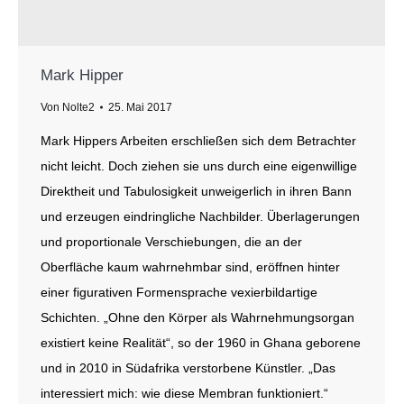
Mark Hipper
Von
Nolte2
25. Mai 2017
Mark Hippers Arbeiten erschließen sich dem Betrachter
nicht leicht. Doch ziehen sie uns durch eine eigenwillige
Direktheit und Tabulosigkeit unweigerlich in ihren Bann
und erzeugen eindringliche Nachbilder. Überlagerungen
und proportionale Verschiebungen, die an der
Oberfläche kaum wahrnehmbar sind, eröffnen hinter
einer figurativen Formensprache vexierbildartige
Schichten. „Ohne den Körper als Wahrnehmungsorgan
existiert keine Realität“, so der 1960 in Ghana geborene
und in 2010 in Südafrika verstorbene Künstler. „Das
interessiert mich: wie diese Membran funktioniert.“