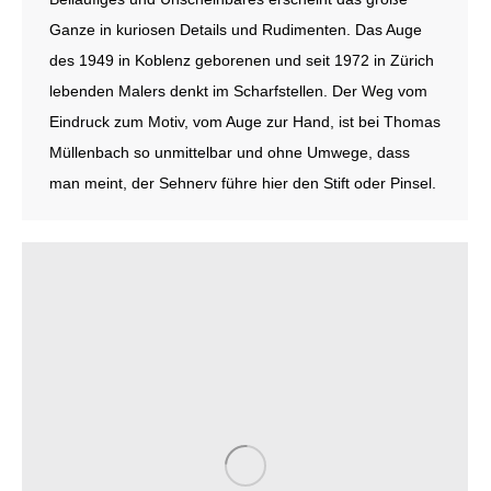
Ganze in kuriosen Details und Rudimenten. Das Auge
des 1949 in Koblenz geborenen und seit 1972 in Zürich
lebenden Malers denkt im Scharfstellen. Der Weg vom
Eindruck zum Motiv, vom Auge zur Hand, ist bei Thomas
Müllenbach so unmittelbar und ohne Umwege, dass
man meint, der Sehnerv führe hier den Stift oder Pinsel.