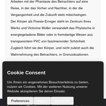
Arbeiten mit der Phantasie des Betrachters auf eine
Reise, in der das Vorher und Nachher, in der die
Vergangenheit und die Zukunft stets mitschwingen.
Der Körper als Poesie-Erreger steht im Zentrum ihres
Werks und Victorine Müller verwandelt das Phyisische in
energiegeladene Bilder oder in fremdartige Wesen aus
transparentem PVC von faszinierender Schönheit.
Zugleich führt sie den Körper, und nicht zuletzt auch die
Wahrnehmung des Betrachters, in Grenzsituationen.
←
1
2
3
→
© Galerie Mönch Berlin 2017