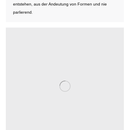
entstehen, aus der Andeutung von Formen und nie
parlierend.