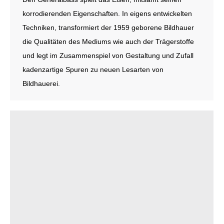
korrodierenden Eigenschaften. In eigens entwickelten
Techniken, transformiert der 1959 geborene Bildhauer
die Qualitäten des Mediums wie auch der Trägerstoffe
und legt im Zusammenspiel von Gestaltung und Zufall
kadenzartige Spuren zu neuen Lesarten von
Bildhauerei.