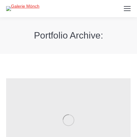
Search:
Portfolio Archive: