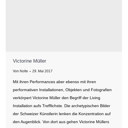
Victorine Müller
Von
Nolte
29. Mai 2017
Mit ihren Performances aber ebenso mit ihren
performativen Installationen, Objekten und Fotografien
verkörpert Victorine Müller den Begriff der Living
Installation aufs Trefflichste. Die archetypischen Bilder
der Schweizer Künstlerin lenken die Konzentration auf
den Augenblick. Von dort aus gehen Victorine Müllers