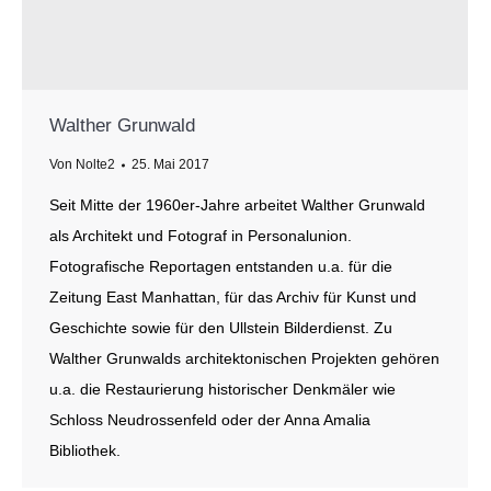
Walther Grunwald
Von
Nolte2
25. Mai 2017
Seit Mitte der 1960er-Jahre arbeitet Walther Grunwald
als Architekt und Fotograf in Personalunion.
Fotografische Reportagen entstanden u.a. für die
Zeitung East Manhattan, für das Archiv für Kunst und
Geschichte sowie für den Ullstein Bilderdienst. Zu
Walther Grunwalds architektonischen Projekten gehören
u.a. die Restaurierung historischer Denkmäler wie
Schloss Neudrossenfeld oder der Anna Amalia
Bibliothek.